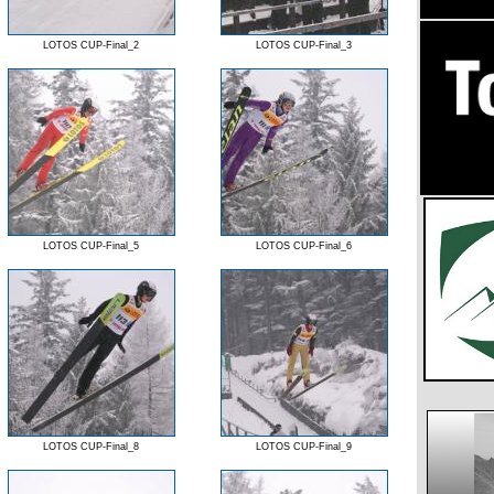
LOTOS CUP-Final_2
LOTOS CUP-Final_3
LOTOS CUP-Final_5
LOTOS CUP-Final_6
LOTOS CUP-Final_8
LOTOS CUP-Final_9