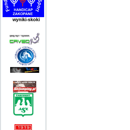
wyniki-skoki