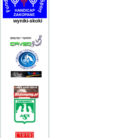
wyniki-skoki