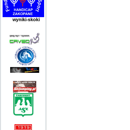
wyniki-skoki