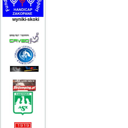
wyniki-skoki