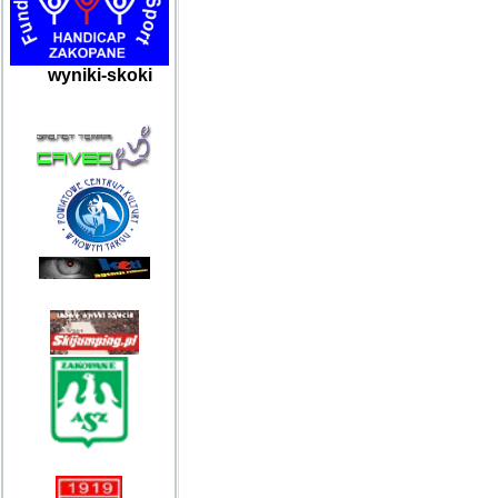
wyniki-skoki