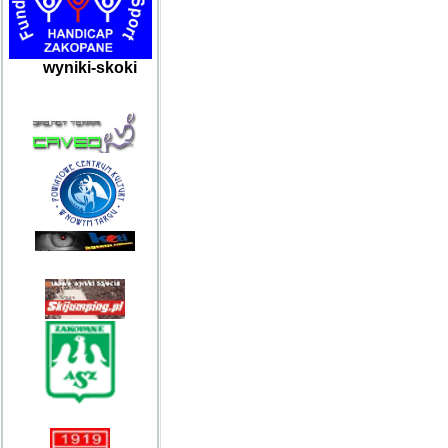
wyniki-skoki