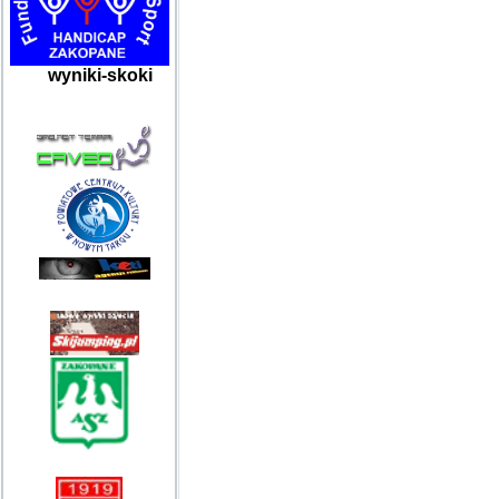
wyniki-skoki