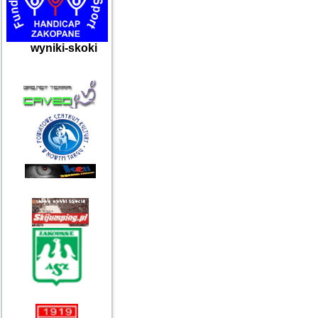
wyniki-skoki