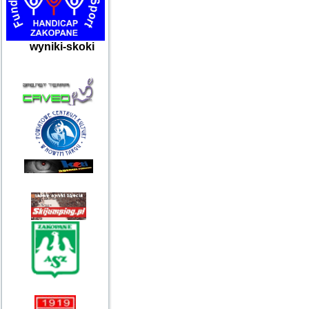
wyniki-skoki