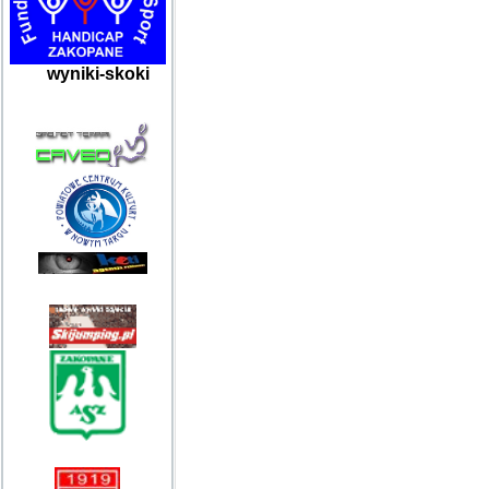
wyniki-skoki