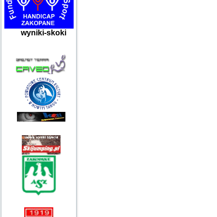
wyniki-skoki