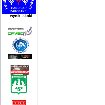
wyniki-skoki