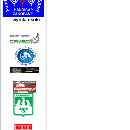
wyniki-skoki