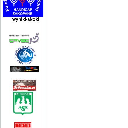
wyniki-skoki