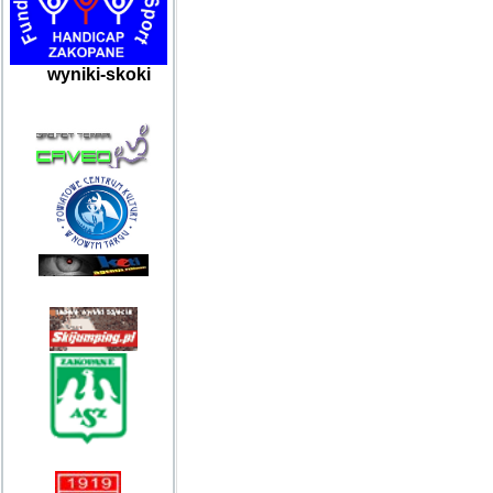
wyniki-skoki