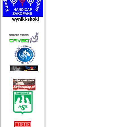
wyniki-skoki