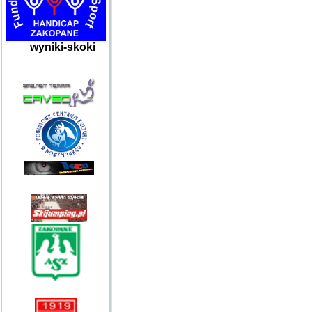
wyniki-skoki