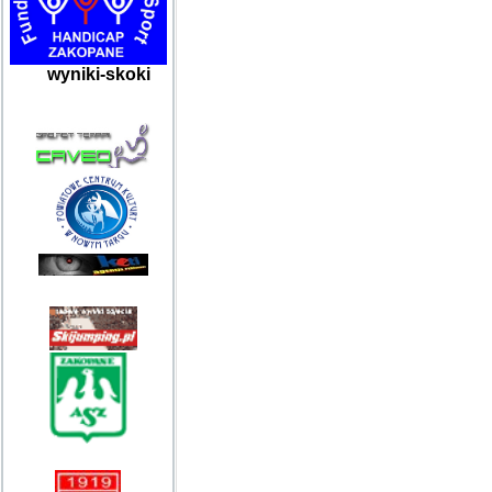
wyniki-skoki