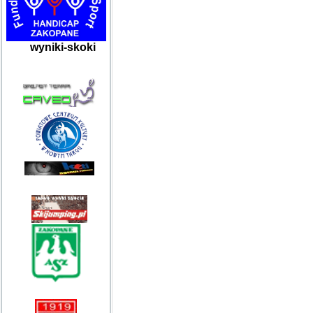
wyniki-skoki