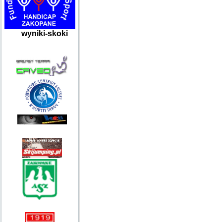
wyniki-skoki