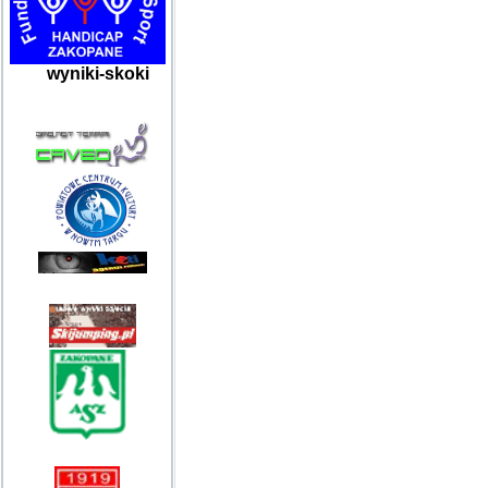
wyniki-skoki