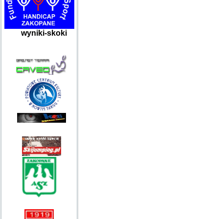
wyniki-skoki