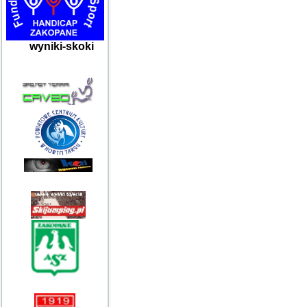
wyniki-skoki