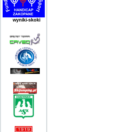
wyniki-skoki