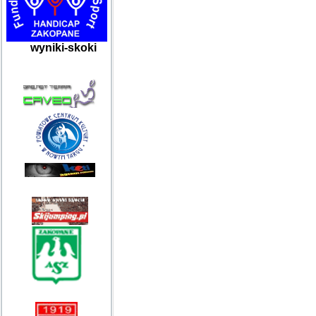
wyniki-skoki