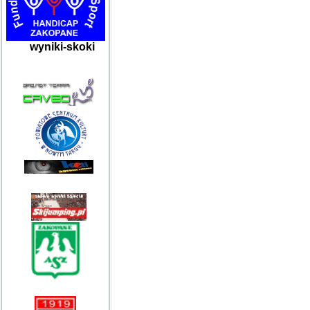
wyniki-skoki