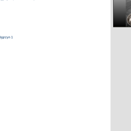
Węgrzyn 1