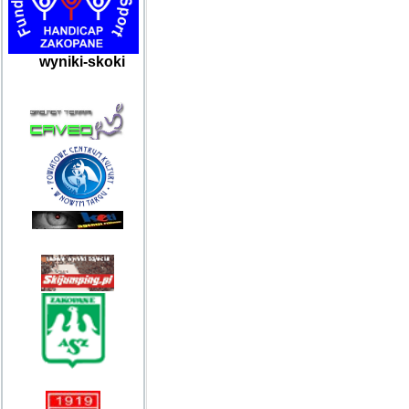
wyniki-skoki