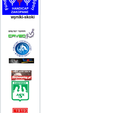
wyniki-skoki