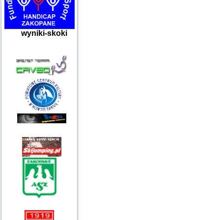
wyniki-skoki