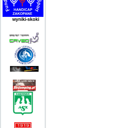
wyniki-skoki