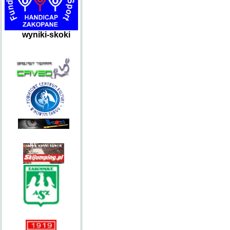
wyniki-skoki