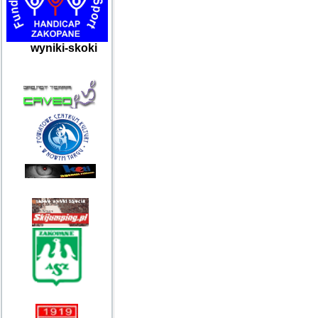
wyniki-skoki