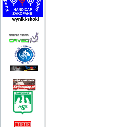
wyniki-skoki