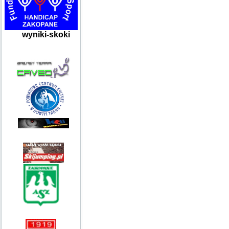
wyniki-skoki