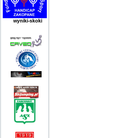
wyniki-skoki