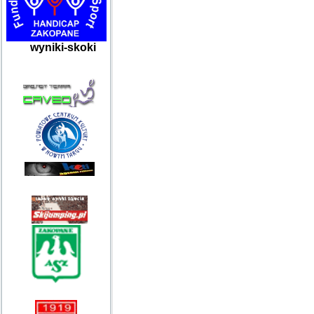
wyniki-skoki