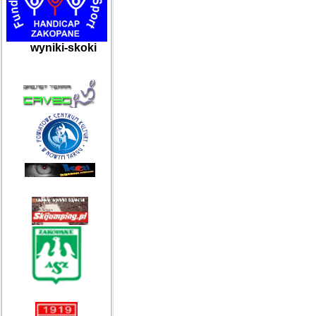
wyniki-skoki