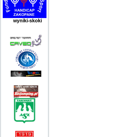
wyniki-skoki