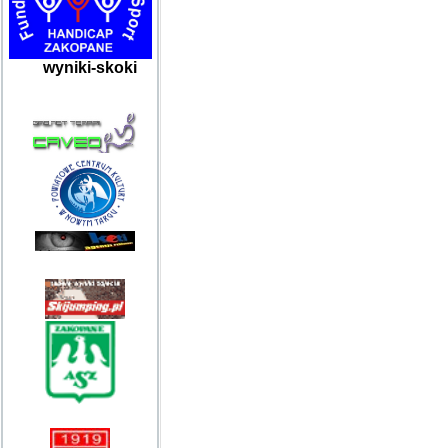
wyniki-skoki