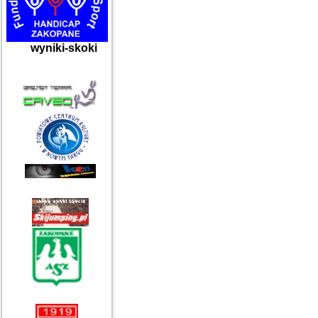
wyniki-skoki