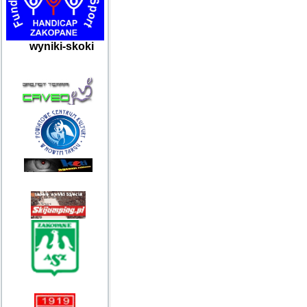
wyniki-skoki