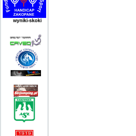
wyniki-skoki