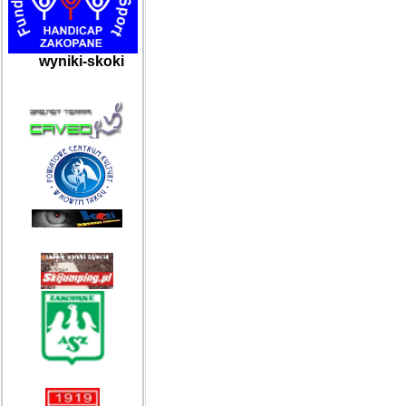
wyniki-skoki