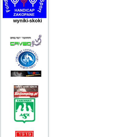
wyniki-skoki