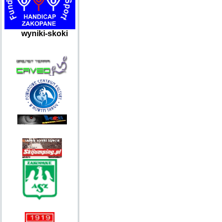
wyniki-skoki