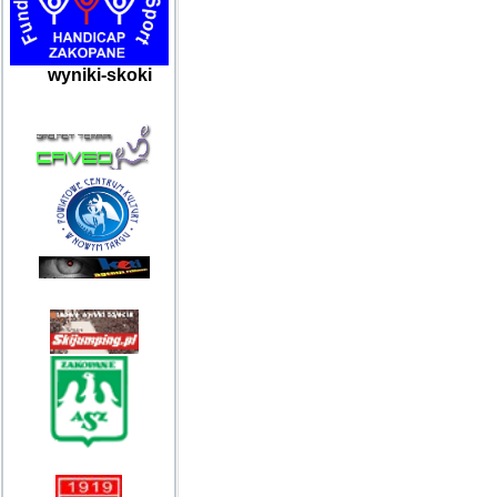
wyniki-skoki