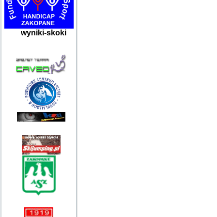
wyniki-skoki