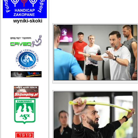
wyniki-skoki